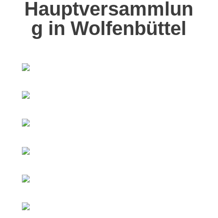
Hauptversammlun
g in Wolfenbüttel