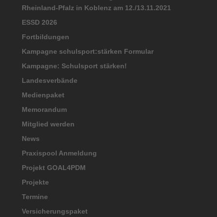
Rheinland-Pfalz in Koblenz am 12./13.11.2021
ESSD 2026
Fortbildungen
Kampagne schulsport:stärken Formular
Kampagne: Schulsport stärken!
Landesverbände
Medienpaket
Memorandum
Mitglied werden
News
Praxispool Anmeldung
Projekt GOAL4PDM
Projekte
Termine
Versicherungspaket