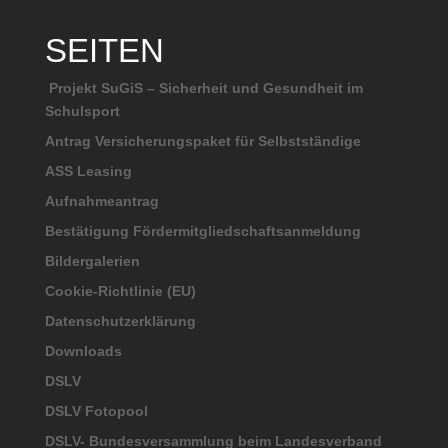
SEITEN
Projekt SuGiS – Sicherheit und Gesundheit im
Schulsport
Antrag Versicherungspaket für Selbstständige
ASS Leasing
Aufnahmeantrag
Bestätigung Fördermitgliedschaftsanmeldung
Bildergalerien
Cookie-Richtlinie (EU)
Datenschutzerklärung
Downloads
DSLV
DSLV Fotopool
DSLV- Bundesversammlung beim Landesverband