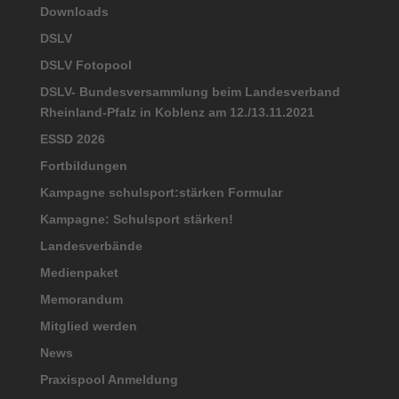
Downloads
DSLV
DSLV Fotopool
DSLV- Bundesversammlung beim Landesverband
Rheinland-Pfalz in Koblenz am 12./13.11.2021
ESSD 2026
Fortbildungen
Kampagne schulsport:stärken Formular
Kampagne: Schulsport stärken!
Landesverbände
Medienpaket
Memorandum
Mitglied werden
News
Praxispool Anmeldung