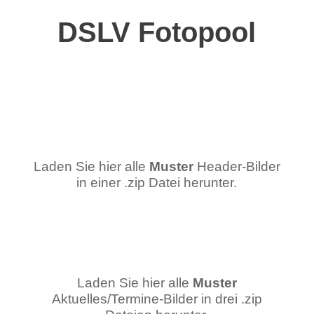
DSLV Fotopool
Laden Sie hier alle
Muster
Header-Bilder
in einer .zip Datei herunter.
Laden Sie hier alle
Muster
Aktuelles/Termine-Bilder in drei .zip