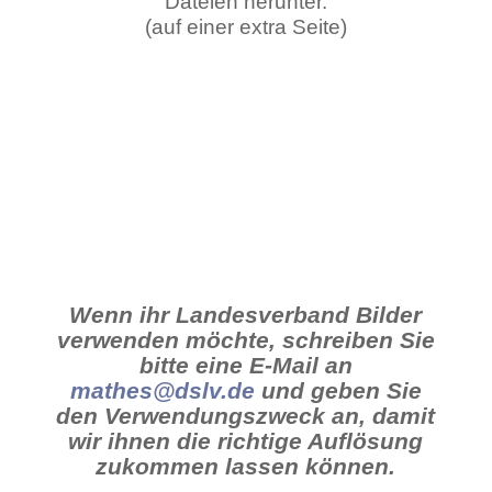
Dateien herunter.
(auf einer extra Seite)
Wenn ihr Landesverband Bilder
verwenden möchte, schreiben Sie
bitte eine E-Mail an
mathes@dslv.de
und geben Sie
den Verwendungszweck an, damit
wir ihnen die richtige Auflösung
zukommen lassen können.