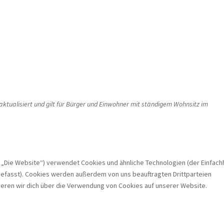
 aktualisiert und gilt für Bürger und Einwohner mit ständigem Wohnsitz im
 „Die Website“) verwendet Cookies und ähnliche Technologien (der Einfach
efasst). Cookies werden außerdem von uns beauftragten Drittparteien
ieren wir dich über die Verwendung von Cookies auf unserer Website.