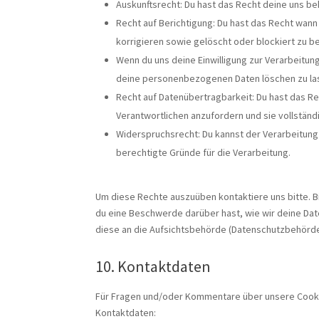
Auskunftsrecht: Du hast das Recht deine uns b
Recht auf Berichtigung: Du hast das Recht wa
korrigieren sowie gelöscht oder blockiert zu
Wenn du uns deine Einwilligung zur Verarbeitung
deine personenbezogenen Daten löschen zu la
Recht auf Datenübertragbarkeit: Du hast das R
Verantwortlichen anzufordern und sie vollständ
Widerspruchsrecht: Du kannst der Verarbeitung
berechtigte Gründe für die Verarbeitung.
Um diese Rechte auszuüben kontaktiere uns bitte. B
du eine Beschwerde darüber hast, wie wir deine Dat
diese an die Aufsichtsbehörde (Datenschutzbehörde)
10. Kontaktdaten
Für Fragen und/oder Kommentare über unsere Cookie-
Kontaktdaten: