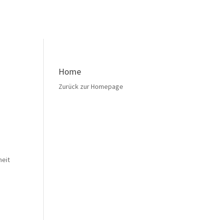
Home
Zurück zur Homepage
heit