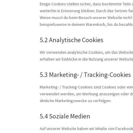
Einige Cookies stellen sicher, dass bestimmte Teil
weiterhin in Erinnerung bleiben. Durch das Setzen fu
Weise musst du beim Besuch unserer Website nicht w
beispielsweise in deinem Warenkorb, bis du bezahlst
5.2 Analytische Cookies
Wir verwenden analytische Cookies, um das Website-
erhalten wir Einblicke in die Nutzung unserer Websit
5.3 Marketing- / Tracking-Cookies
Marketing- / Tracking-Cookies sind Cookies oder ein
verwendet werden, um Werbung anzuzeigen oder de
ähnliche Marketingzwecke zu verfolgen.
5.4 Soziale Medien
Auf unserer Website haben wir Inhalte von Facebook