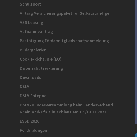
Schulsport
Antrag Versicherungspaket für Selbstständige
ASS Leasing
Aufnahmeantrag
Bestätigung Fördermitgliedschaftsanmeldung
Bildergalerien
Cookie-Richtlinie (EU)
Datenschutzerklärung
Downloads
DSLV
DSLV Fotopool
DSLV- Bundesversammlung beim Landesverband
Rheinland-Pfalz in Koblenz am 12./13.11.2021
ESSD 2026
Fortbildungen