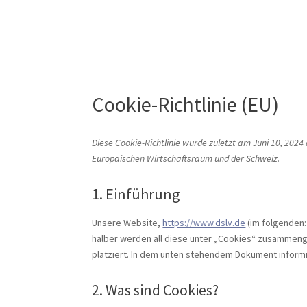
Cookie-Richtlinie (EU)
Diese Cookie-Richtlinie wurde zuletzt am Juni 10, 2024
Europäischen Wirtschaftsraum und der Schweiz.
1. Einführung
Unsere Website,
https://www.dslv.de
(im folgenden:
halber werden all diese unter „Cookies“ zusammeng
platziert. In dem unten stehendem Dokument inform
2. Was sind Cookies?