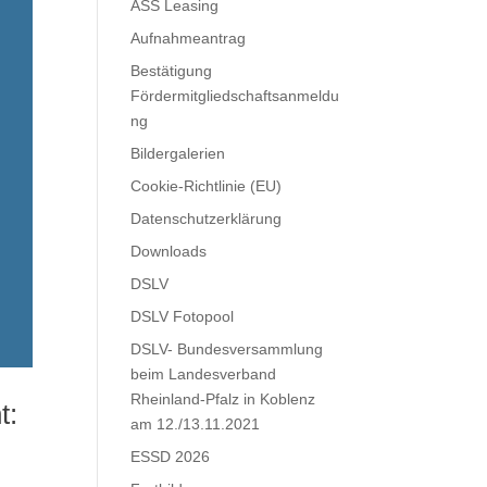
ASS Leasing
Aufnahmeantrag
Bestätigung
Fördermitgliedschaftsanmeldu
ng
Bildergalerien
Cookie-Richtlinie (EU)
Datenschutzerklärung
Downloads
DSLV
DSLV Fotopool
DSLV- Bundesversammlung
beim Landesverband
Rheinland-Pfalz in Koblenz
t:
am 12./13.11.2021
ESSD 2026