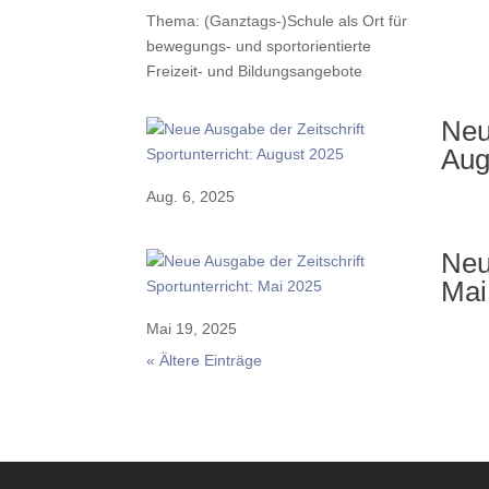
Thema: (Ganztags-)Schule als Ort für
bewegungs- und sportorientierte
Freizeit- und Bildungsangebote
Neu
Aug
Aug. 6, 2025
Neu
Mai
Mai 19, 2025
« Ältere Einträge