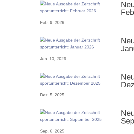
Neu
Feb
Feb. 9, 2026
Neu
Jan
Jan. 10, 2026
Neu
Dez
Dez. 5, 2025
Neu
Sep
Sep. 6, 2025