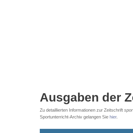
Ausgaben der Ze
Zu
detaillierten
Informationen zur Zeitschrift
spor
Sportunterricht-Archiv gelangen Sie
hier
.