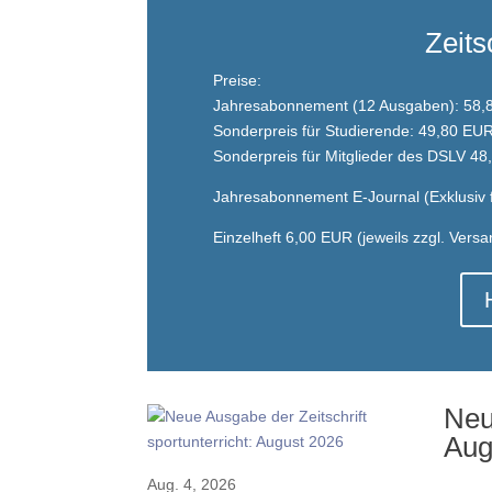
Zeits
Preise:
Jahresabonnement (12 Ausgaben): 58,
Sonderpreis für Studierende: 49,80 EU
Sonderpreis für Mitglieder des DSLV 4
Jahresabonnement E-Journal (Exklusiv f
Einzelheft 6,00 EUR (jeweils zzgl. Vers
Neu
Aug
Aug. 4, 2026