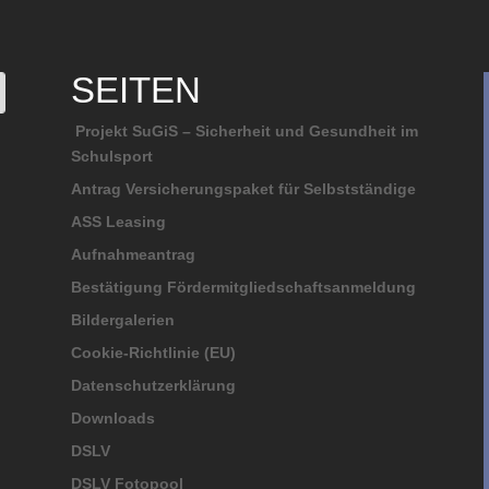
SEITEN
Projekt SuGiS – Sicherheit und Gesundheit im
Schulsport
Antrag Versicherungspaket für Selbstständige
ASS Leasing
Aufnahmeantrag
Bestätigung Fördermitgliedschaftsanmeldung
Bildergalerien
Cookie-Richtlinie (EU)
Datenschutzerklärung
Downloads
DSLV
DSLV Fotopool