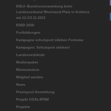
DSLV- Bundesversammlung beim
Landesverband Rheinland-Pfalz in Koblenz
am 12./13.11.2021
ESSD 2026
Fortbildungen
Kampagne schulsport:stärken Formular
Kampagne: Schulsport stärken!
Landesverbände
Medienpaket
Memorandum
Mitglied werden
News
Praxispool Anmeldung
Projekt GOAL4PDM
Projekte