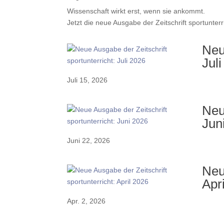
Wissenschaft wirkt erst, wenn sie ankommt.
Jetzt die neue Ausgabe der Zeitschrift sportunterr
Neu
Jul
Juli 15, 2026
Neu
Jun
Juni 22, 2026
Neu
Apr
Apr. 2, 2026