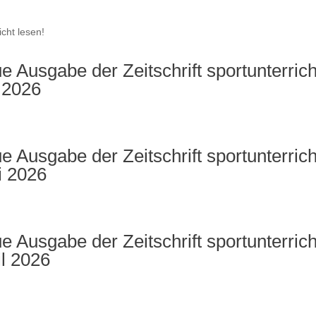
icht lesen!
e Ausgabe der Zeitschrift sportunterrich
i 2026
e Ausgabe der Zeitschrift sportunterrich
i 2026
e Ausgabe der Zeitschrift sportunterrich
il 2026