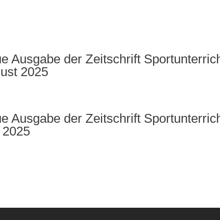
e Ausgabe der Zeitschrift Sportunterrich
ust 2025
e Ausgabe der Zeitschrift Sportunterrich
 2025