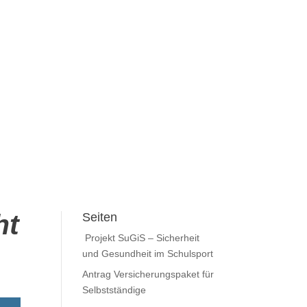
ht
Seiten
Projekt SuGiS – Sicherheit
und Gesundheit im Schulsport
Antrag Versicherungspaket für
Selbstständige