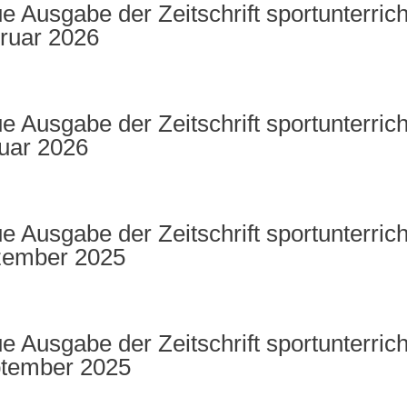
e Ausgabe der Zeitschrift sportunterrich
ruar 2026
e Ausgabe der Zeitschrift sportunterrich
uar 2026
e Ausgabe der Zeitschrift sportunterrich
ember 2025
e Ausgabe der Zeitschrift sportunterrich
tember 2025