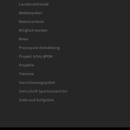
Landesverbände
Medienpaket
Memorandum
Mitglied werden
News
Praxispool Anmeldung
Projekt GOAL4PDM
Projekte
Termine
Versicherungspaket
Zeitschrift Sportunterricht
Ziele und Aufgaben