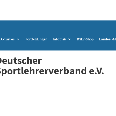
Aktuelles
Fortbildungen
Infothek
DSLV-Shop
Landes- &
Deutscher
Sportlehrerverband e.V.