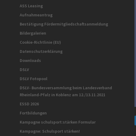
ASS Leasing
Aufnahmeantrag
Bestätigung Fördermitgliedschaftsanmeldung
Bildergalerien
Cookie-Richtlinie (EU)
Datenschutzerklärung
Downloads
DSLV
DSLV Fotopool
DSLV- Bundesversammlung beim Landesverband
Rheinland-Pfalz in Koblenz am 12./13.11.2021
ESSD 2026
Fortbildungen
Kampagne schulsport:stärken Formular
Kampagne: Schulsport stärken!