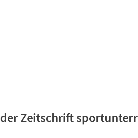
er Zeitschrift sportunterr