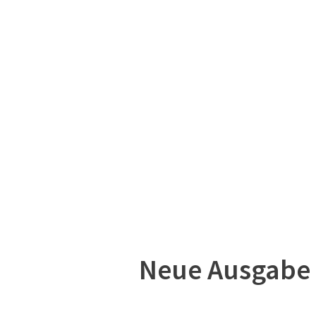
Neue Ausgabe d