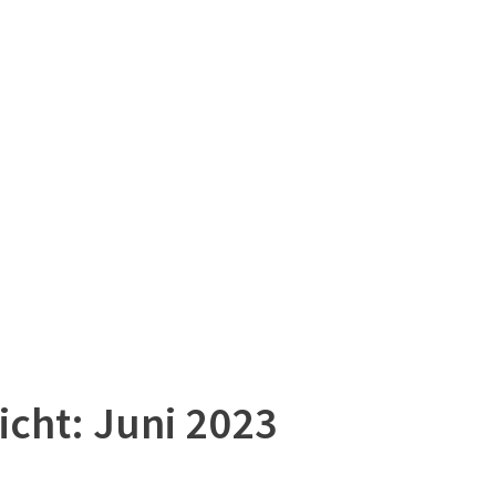
icht: Juni 2023