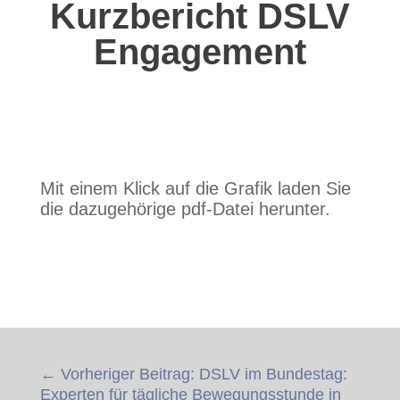
Kurzbericht DSLV
Engagement
Mit einem Klick auf die Grafik laden Sie
die dazugehörige pdf-Datei herunter.
←
Vorheriger Beitrag: DSLV im Bundestag:
Experten für tägliche Bewegungsstunde in