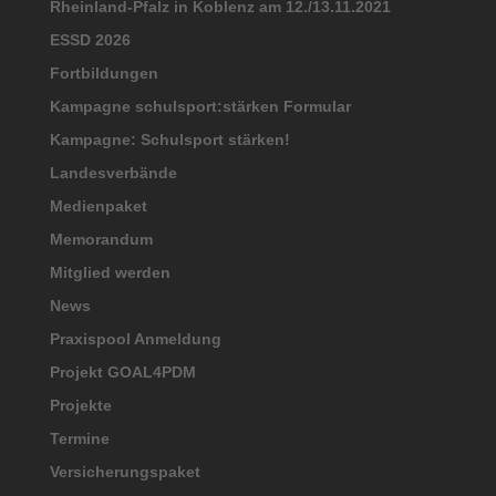
Rheinland-Pfalz in Koblenz am 12./13.11.2021
ESSD 2026
Fortbildungen
Kampagne schulsport:stärken Formular
Kampagne: Schulsport stärken!
Landesverbände
Medienpaket
Memorandum
Mitglied werden
News
Praxispool Anmeldung
Projekt GOAL4PDM
Projekte
Termine
Versicherungspaket