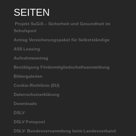
SEITEN
Projekt SuGiS – Sicherheit und Gesundheit im
Schulsport
Antrag Versicherungspaket für Selbstständige
ASS Leasing
Aufnahmeantrag
Bestätigung Fördermitgliedschaftsanmeldung
Bildergalerien
Cookie-Richtlinie (EU)
Datenschutzerklärung
Downloads
DSLV
DSLV Fotopool
DSLV- Bundesversammlung beim Landesverband