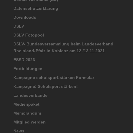
Datenschutzerklärung
Downloads
DSLV
DSLV Fotopool
DSLV- Bundesversammlung beim Landesverband
Rheinland-Pfalz in Koblenz am 12./13.11.2021
ESSD 2026
Fortbildungen
Kampagne schulsport:stärken Formular
Kampagne: Schulsport stärken!
Landesverbände
Medienpaket
Memorandum
Mitglied werden
News