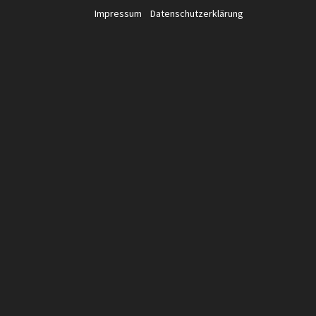
Impressum
Datenschutzerklärung