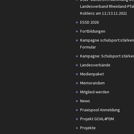
Landesverband Rheinland-Pfal
Koblenz am 12./13.11.2021
ESSD 2026
Fortbildungen
Kampagne schulsport:stärken
Formular
Kampagne: Schulsport stärke
Landesverbände
Medienpaket
Memorandum
Mitglied werden
News
Praxispool Anmeldung
Projekt GOAL4PDM
Projekte