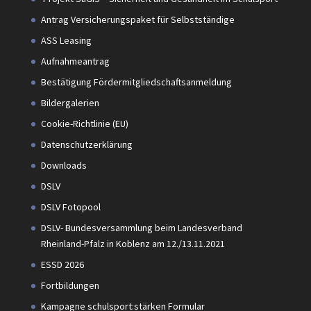
Antrag Versicherungspaket für Selbstständige
ASS Leasing
Aufnahmeantrag
Bestätigung Fördermitgliedschaftsanmeldung
Bildergalerien
Cookie-Richtlinie (EU)
Datenschutzerklärung
Downloads
DSLV
DSLV Fotopool
DSLV- Bundesversammlung beim Landesverband
Rheinland-Pfalz in Koblenz am 12./13.11.2021
ESSD 2026
Fortbildungen
Kampagne schulsport:stärken Formular