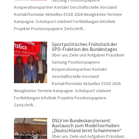
Satzung Positionspapiere
Kooperationspartner Kontakt Geschäftsstelle Vorstand
Kontaktformular Aktuelles ESSD 2026 Neuigkeiten Termine
Kampagne: Schulsport stärken! Fortbildungen Infothek
Projekte Positionspapiere Zeitschrift...
Sportpolitisches Frühstück der
SPD-Fraktion des Bundestages
Über uns Ziele und Aufgaben Präsidium
Satzung Positionspapiere
Kooperationspartner Kontakt
Geschäftsstelle Vorstand
Kontaktformular Aktuelles ESSD 2026
Neuigkeiten Termine Kampagne: Schulsport stärken!
Fortbildungen Infothek Projekte Positionspapiere
Zeitschrift...
DSLV im Bundeskanzleramt:
Austausch zum Modellvorhaben
„Deutschland lernt Schwimmen“
Über uns Ziele und Aufgaben Präsidium