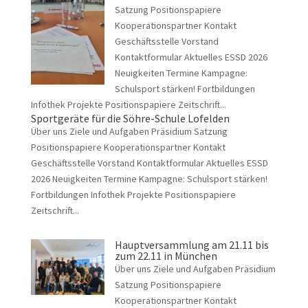
Satzung Positionspapiere
Kooperationspartner Kontakt
Geschäftsstelle Vorstand
Kontaktformular Aktuelles ESSD 2026
Neuigkeiten Termine Kampagne:
Schulsport stärken! Fortbildungen
Infothek Projekte Positionspapiere Zeitschrift...
Sportgeräte für die Söhre-Schule Lofelden
Über uns Ziele und Aufgaben Präsidium Satzung
Positionspapiere Kooperationspartner Kontakt
Geschäftsstelle Vorstand Kontaktformular Aktuelles ESSD
2026 Neuigkeiten Termine Kampagne: Schulsport stärken!
Fortbildungen Infothek Projekte Positionspapiere
Zeitschrift...
Hauptversammlung am 21.11 bis
zum 22.11 in München
Über uns Ziele und Aufgaben Präsidium
Satzung Positionspapiere
Kooperationspartner Kontakt