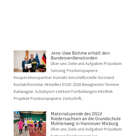
Jens-Uwe Böhme erhält den
Bundesverdienstorden
Über uns Ziele und Aufgaben Präsidium
Satzung Positionspapiere
Kooperationspartner Kontakt Geschäftsstelle Vorstand
Kontaktformular Aktuelles ESSD 2026 Neuigkeiten Termine
Kampagne: Schulsport stärken! Fortbildungen Infothek
Projekte Positionspapiere Zeitschrift...
Materialspende des DSLV
Niedersachsen an die Grundschule
Mühlenweg in Hannover Misburg
Über uns Ziele und Aufgaben Präsidium